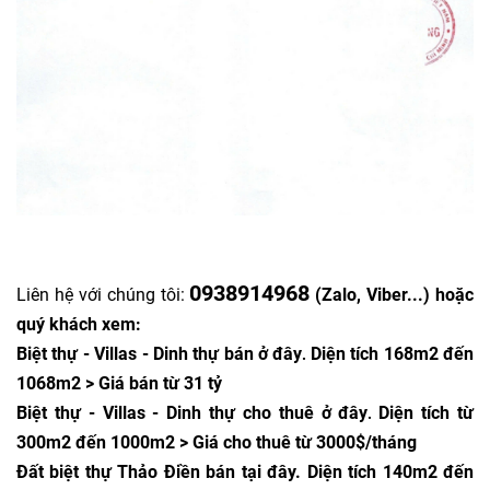
0938914968
Liên hệ với chúng tôi:
(Zalo, Viber...) hoặc
quý khách xem:
Biệt thự - Villas - Dinh thự bán ở đây
Diện tích 168m2 đến
.
1068m2 > Giá bán từ 31 tỷ
Biệt thự - Villas - Dinh thự cho thuê ở đây
Diện tích từ
.
300m2 đến 1000m2 > Giá cho thuê từ 3000$/tháng
Đất biệt thự Thảo Điền bán tại đây
. Diện tích 140m2 đến