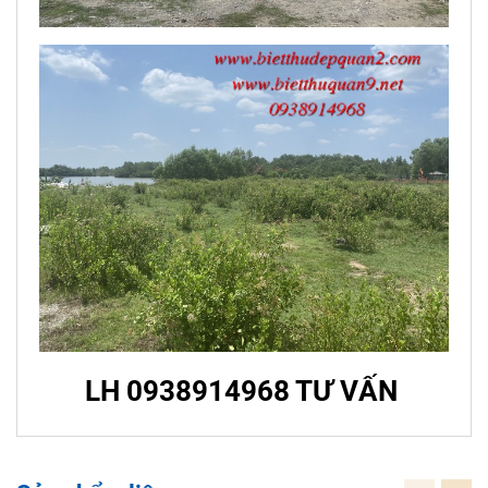
LH 0938914968 TƯ VẤN