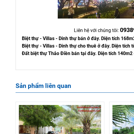
0938
Liên hệ với chúng tôi:
Biệt thự - Villas - Dinh thự bán ở đây
Diện tích 168m
.
Biệt thự - Villas - Dinh thự cho thuê ở đây
Diện tích
.
Đất biệt thự Thảo Điền bán tại đây
. Diện tích 140m
Sản phẩm liên quan