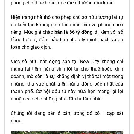
phòng cho thuê hoặc mục đích thương mại khác.
Hiện trạng nhà thô cho phép chủ sở hữu tương lai tự
do kiến tạo không gian theo nhu cầu và phong cách
riêng. Mức giá chào
bán là 36 tỷ đồng
, đi kèm với sổ
hồng hợp lệ, đảm bảo tính pháp lý minh bạch và an
toàn cho giao dịch.
Việc sở hữu bất động sản tại New City không chỉ
mang lại tiềm năng sinh lời từ cho thuê hoặc kinh
doanh, mà còn là sự khẳng định vị thế tại một trong
những khu vực phát triển năng động bậc nhất của
thành phố. Cơ hội đầu tư này hứa hẹn mang lại lợi
nhuận cao cho những nhà đầu tư tầm nhìn
.
Chúng tôi đang bán 6 căn, trong đó có 1 cặp sát
nhau.